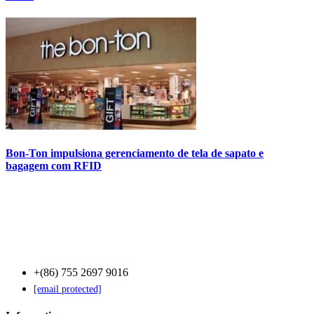
Bon-Ton impulsiona gerenciamento de tela de sapato e
bagagem com RFID
Contact Us
+(86) 755 2697 9016
[email protected]