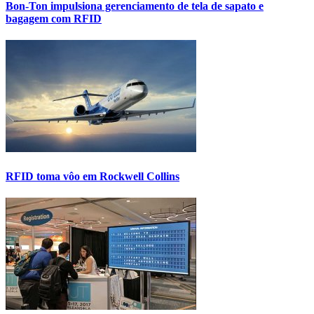
Bon-Ton impulsiona gerenciamento de tela de sapato e
bagagem com RFID
RFID toma vôo em Rockwell Collins