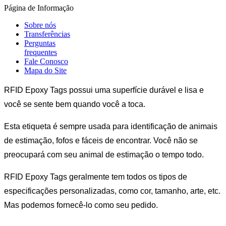
Página de Informação
Sobre nós
Transferências
Perguntas
frequentes
Fale Conosco
Mapa do Site
RFID Epoxy Tags possui uma superfície durável e lisa e
você se sente bem quando você a toca.
Esta etiqueta é sempre usada para identificação de animais
de estimação, fofos e fáceis de encontrar. Você não se
preocupará com seu animal de estimação o tempo todo.
RFID Epoxy Tags geralmente tem todos os tipos de
especificações personalizadas, como cor, tamanho, arte, etc.
Mas podemos fornecê-lo como seu pedido.