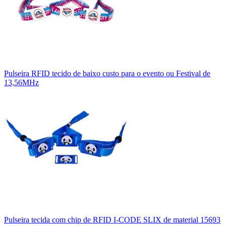
Pulseira RFID tecido de baixo custo para o evento ou Festival de
13,56MHz
Pulseira tecida com chip de RFID I-CODE SLIX de material 15693