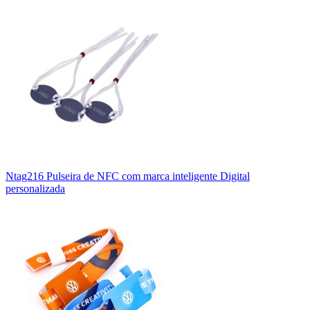
Ntag216 Pulseira de NFC com marca inteligente Digital
personalizada