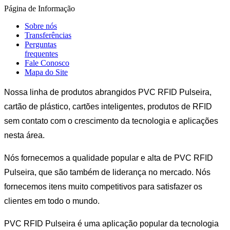
Página de Informação
Sobre nós
Transferências
Perguntas
frequentes
Fale Conosco
Mapa do Site
Nossa linha de produtos abrangidos PVC RFID Pulseira,
cartão de plástico, cartões inteligentes, produtos de RFID
sem contato com o crescimento da tecnologia e aplicações
nesta área.
Nós fornecemos a qualidade popular e alta de PVC RFID
Pulseira, que são também de liderança no mercado. Nós
fornecemos itens muito competitivos para satisfazer os
clientes em todo o mundo.
PVC RFID Pulseira é uma aplicação popular da tecnologia