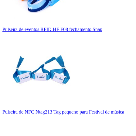
Pulseira de eventos RFID HF F08 fechamento Snap
Pulseira de NFC Ntag213 Tag pequeno para Festival de música