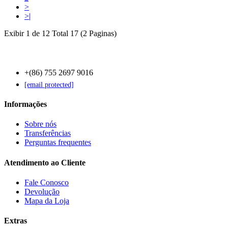
>
>|
Exibir 1 de 12 Total 17 (2 Paginas)
Contact Us
+(86) 755 2697 9016
[email protected]
Informações
Sobre nós
Transferências
Perguntas frequentes
Atendimento ao Cliente
Fale Conosco
Devolução
Mapa da Loja
Extras