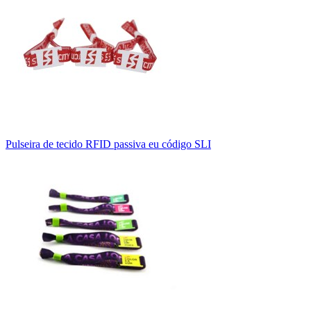
Pulseira de tecido RFID passiva eu código SLI