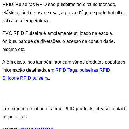
RFID. Pulseiras RFID são pulseiras de circuito fechado,
elástico, fácil de usar e usar, à prova d'água e pode trabalhar
sob a alta temperatura.
PVC RFID Pulseira é amplamente utilizado na escola,
ônibus, parque de diversões, o acesso da comunidade,
piscina etc.
Além disso, nós também fabricam vários produtos populares,
informação detalhada em
RFID Tags
,
pulseiras RFID
,
Silicone RFID pulseira
.
For more information or about RFID products, please contact
us or call us.