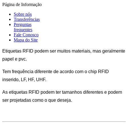
Página de Informação
Sobre nós
Transferências
Perguntas
frequentes
Fale Conosco
Mapa do Site
Etiquetas RFID podem ser muitos materiais, mas geralmente
papel e pvc.
Tem frequência diferente de acordo com o chip RFID
inserido, LF, HF, UHF.
As etiquetas RFID podem ter tamanhos diferentes e podem
ser projetadas como o que deseja.