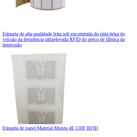
Etiqueta de alta qualidade feita sob encomenda do pára-brisa do
veículo da freqüência ultraelevada RFID do preço de fábrica da
impressão
Etiqueta de papel Material Monza 4E UHF RFID