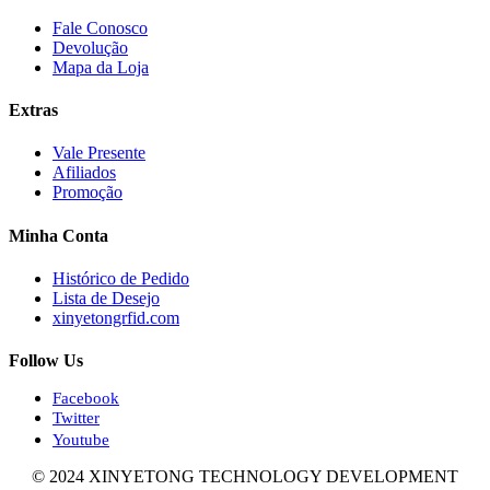
Fale Conosco
Devolução
Mapa da Loja
Extras
Vale Presente
Afiliados
Promoção
Minha Conta
Histórico de Pedido
Lista de Desejo
xinyetongrfid.com
Follow Us
Facebook
Twitter
Youtube
© 2024 XINYETONG TECHNOLOGY DEVELOPMENT