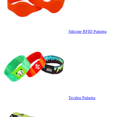
Silicone RFID Pulseira
Tecidos Pulseira