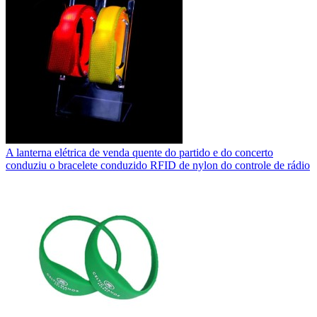
A lanterna elétrica de venda quente do partido e do concerto
conduziu o bracelete conduzido RFID de nylon do controle de rádio