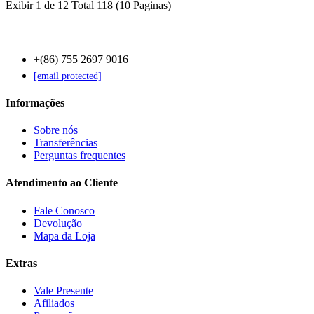
Exibir 1 de 12 Total 118 (10 Paginas)
Contact Us
+(86) 755 2697 9016
[email protected]
Informações
Sobre nós
Transferências
Perguntas frequentes
Atendimento ao Cliente
Fale Conosco
Devolução
Mapa da Loja
Extras
Vale Presente
Afiliados