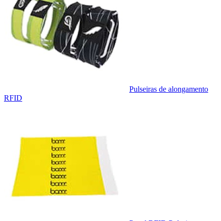
Pulseiras de alongamento
RFID