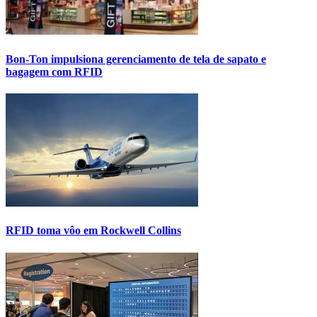
Bon-Ton impulsiona gerenciamento de tela de sapato e
bagagem com RFID
RFID toma vôo em Rockwell Collins