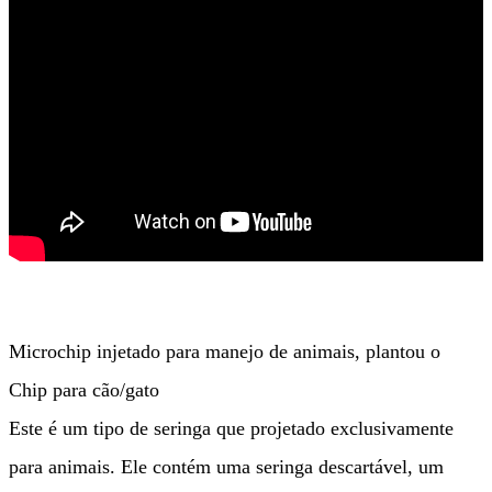
Microchip injetado para manejo de animais, plantou o
Chip para cão/gato
Este é um tipo de seringa que projetado exclusivamente
para animais. Ele contém uma seringa descartável, um