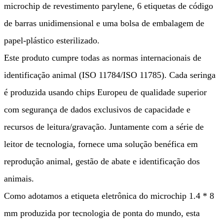
microchip de revestimento parylene, 6 etiquetas de código
de barras unidimensional e uma bolsa de embalagem de
papel-plástico esterilizado.
Este produto cumpre todas as normas internacionais de
identificação animal (ISO 11784/ISO 11785). Cada seringa
é produzida usando chips Europeu de qualidade superior
com segurança de dados exclusivos de capacidade e
recursos de leitura/gravação. Juntamente com a série de
leitor de tecnologia, fornece uma solução benéfica em
reprodução animal, gestão de abate e identificação dos
animais.
Como adotamos a etiqueta eletrônica do microchip 1.4 * 8
mm produzida por tecnologia de ponta do mundo, esta