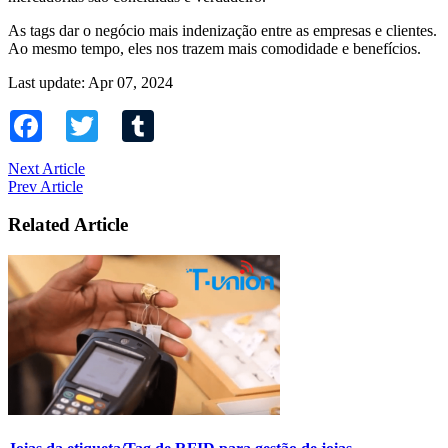
As tags dar o negócio mais indenização entre as empresas e clientes.
Ao mesmo tempo, eles nos trazem mais comodidade e benefícios.
Last update: Apr 07, 2024
Facebook
Twitter
Tumblr
Next Article
Prev Article
Related Article