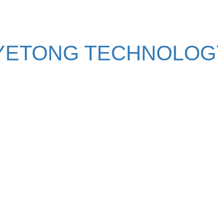
YETONG TECHNOLOGY