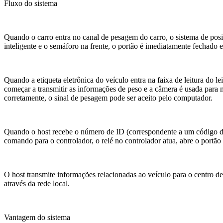
Fluxo do sistema
Quando o carro entra no canal de pesagem do carro, o sistema de posi
inteligente e o semáforo na frente, o portão é imediatamente fechado e
Quando a etiqueta eletrônica do veículo entra na faixa de leitura do lei
começar a transmitir as informações de peso e a câmera é usada para 
corretamente, o sinal de pesagem pode ser aceito pelo computador.
Quando o host recebe o número de ID (correspondente a um código de i
comando para o controlador, o relé no controlador atua, abre o portão 
O host transmite informações relacionadas ao veículo para o centro de
através da rede local.
Vantagem do sistema