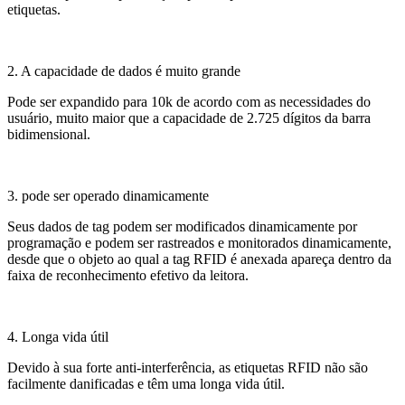
etiquetas.
2. A capacidade de dados é muito grande
Pode ser expandido para 10k de acordo com as necessidades do
usuário, muito maior que a capacidade de 2.725 dígitos da barra
bidimensional.
3. pode ser operado dinamicamente
Seus dados de tag podem ser modificados dinamicamente por
programação e podem ser rastreados e monitorados dinamicamente,
desde que o objeto ao qual a tag RFID é anexada apareça dentro da
faixa de reconhecimento efetivo da leitora.
4. Longa vida útil
Devido à sua forte anti-interferência, as etiquetas RFID não são
facilmente danificadas e têm uma longa vida útil.