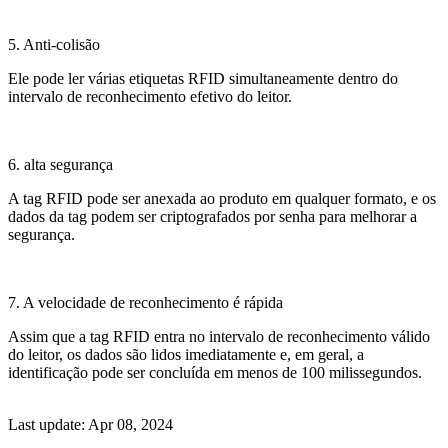
5. Anti-colisão
Ele pode ler várias etiquetas RFID simultaneamente dentro do
intervalo de reconhecimento efetivo do leitor.
6. alta segurança
A tag RFID pode ser anexada ao produto em qualquer formato, e os
dados da tag podem ser criptografados por senha para melhorar a
segurança.
7. A velocidade de reconhecimento é rápida
Assim que a tag RFID entra no intervalo de reconhecimento válido
do leitor, os dados são lidos imediatamente e, em geral, a
identificação pode ser concluída em menos de 100 milissegundos.
Last update: Apr 08, 2024