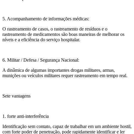
5. Acompanhamento de informações médicas:
O rastreamento de casos, o rastreamento de resíduos e o
rastreamento de medicamentos são boas maneiras de melhorar os
níveis e a eficiência do serviço hospitalar.
6. Militar / Defesa / Segurança Nacional:
A dinâmica de algumas importantes drogas militares, armas,
munições ou veículos militares requer rastreamento em tempo real.
Sete vantagens
1. forte anti-interferência
Identificação sem contato, capaz de trabalhar em um ambiente hostil,
com forte poder de penetração, pode rapidamente identificar e ler