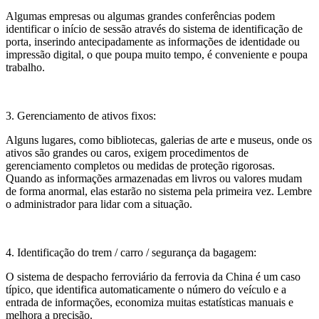
Algumas empresas ou algumas grandes conferências podem
identificar o início de sessão através do sistema de identificação de
porta, inserindo antecipadamente as informações de identidade ou
impressão digital, o que poupa muito tempo, é conveniente e poupa
trabalho.
3. Gerenciamento de ativos fixos:
Alguns lugares, como bibliotecas, galerias de arte e museus, onde os
ativos são grandes ou caros, exigem procedimentos de
gerenciamento completos ou medidas de proteção rigorosas.
Quando as informações armazenadas em livros ou valores mudam
de forma anormal, elas estarão no sistema pela primeira vez. Lembre
o administrador para lidar com a situação.
4. Identificação do trem / carro / segurança da bagagem:
O sistema de despacho ferroviário da ferrovia da China é um caso
típico, que identifica automaticamente o número do veículo e a
entrada de informações, economiza muitas estatísticas manuais e
melhora a precisão.