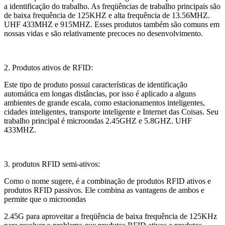
a identificação do trabalho. As freqüências de trabalho principais são
de baixa frequência de 125KHZ e alta frequência de 13.56MHZ.
UHF 433MHZ e 915MHZ. Esses produtos também são comuns em
nossas vidas e são relativamente precoces no desenvolvimento.
2. Produtos ativos de RFID:
Este tipo de produto possui características de identificação
automática em longas distâncias, por isso é aplicado a alguns
ambientes de grande escala, como estacionamentos inteligentes,
cidades inteligentes, transporte inteligente e Internet das Coisas. Seu
trabalho principal é microondas 2.45GHZ e 5.8GHZ. UHF
433MHZ.
3. produtos RFID semi-ativos:
Como o nome sugere, é a combinação de produtos RFID ativos e
produtos RFID passivos. Ele combina as vantagens de ambos e
permite que o microondas
2.45G para aproveitar a freqüência de baixa frequência de 125KHz