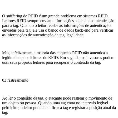
O sniffering de RFID é um grande problema em sistemas RFID.
Leitores RFID sempre enviam informações solicitando autenticação
para a tag. Quando o leitor recebe as informações de autenticação
enviadas pela tag, ele usa o banco de dados back-end para verificar
as informações de autenticação da tag. legalidade,
Mas, infelizmente, a maioria das etiquetas RFID não autentica a
legitimidade dos leitores de RFID. Em seguida, os invasores podem
usar seus próprios leitores para recuperar o conteúdo da tag.
03 rastreamento
Ao ler o conteúdo da tag, o atacante pode rastrear o movimento de
um objeto ou pessoa. Quando uma tag entra no intervalo legível
pelo leitor, o leitor pode identificar a tag e registrar a posição atual da
tag.