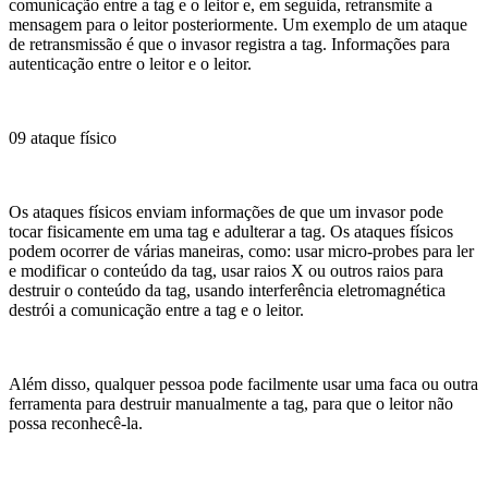
comunicação entre a tag e o leitor e, em seguida, retransmite a
mensagem para o leitor posteriormente. Um exemplo de um ataque
de retransmissão é que o invasor registra a tag. Informações para
autenticação entre o leitor e o leitor.
09 ataque físico
Os ataques físicos enviam informações de que um invasor pode
tocar fisicamente em uma tag e adulterar a tag. Os ataques físicos
podem ocorrer de várias maneiras, como: usar micro-probes para ler
e modificar o conteúdo da tag, usar raios X ou outros raios para
destruir o conteúdo da tag, usando interferência eletromagnética
destrói a comunicação entre a tag e o leitor.
Além disso, qualquer pessoa pode facilmente usar uma faca ou outra
ferramenta para destruir manualmente a tag, para que o leitor não
possa reconhecê-la.