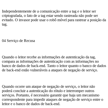
Independentemente de a comunicação entre a tag e o leitor ser
criptografada, o fato de a tag estar sendo rastreada não pode ser
evitado. O invasor pode usar o robô móvel para rastrear a posição da
tag.
04 Serviço de Recusa
Quando o leitor recebe as informações de autenticação da tag,
compara as informações de autenticação com as informações no
banco de dados de back-end. Tanto o leitor quanto o banco de dados
de back-end estão vulneráveis ​​a ataques de negação de serviço.
Quando ocorre um ataque de negação de serviço, o leitor não
poderá concluir a autenticação do rótulo e interromper outros
serviços. Portanto, é necessário garantir que haja um mecanismo
correspondente para impedir ataques de negação de serviço entre o
leitor e o banco de dados de back-end.