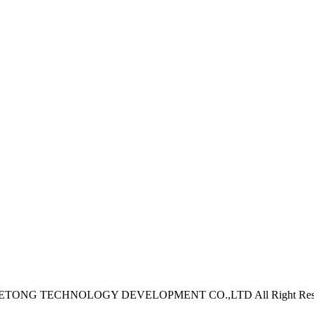
YETONG TECHNOLOGY DEVELOPMENT CO.,LTD All Right Res