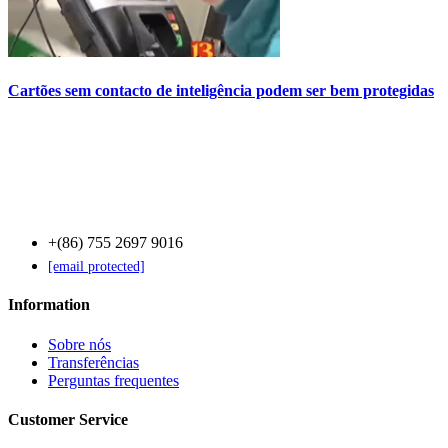
Cartões sem contacto de inteligência podem ser bem protegidas
Contact Us
+(86) 755 2697 9016
[email protected]
Information
Sobre nós
Transferências
Perguntas frequentes
Customer Service