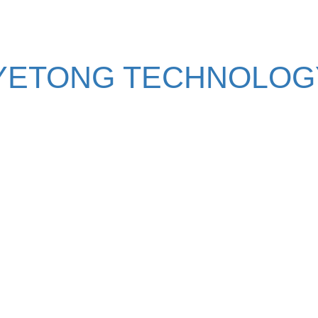
YETONG TECHNOLOGY