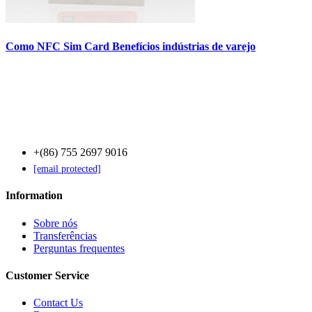
Como NFC Sim Card Benefícios indústrias de varejo
Contact Us
+(86) 755 2697 9016
[email protected]
Information
Sobre nós
Transferências
Perguntas frequentes
Customer Service
Contact Us