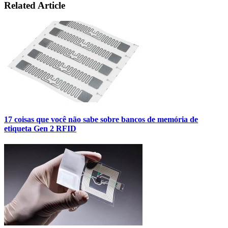
Related Article
17 coisas que você não sabe sobre bancos de memória de
etiqueta Gen 2 RFID