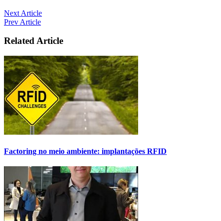
Next Article
Prev Article
Related Article
Factoring no meio ambiente: implantações RFID