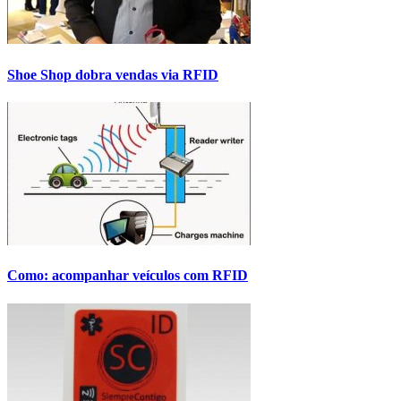
Shoe Shop dobra vendas via RFID
Como: acompanhar veículos com RFID