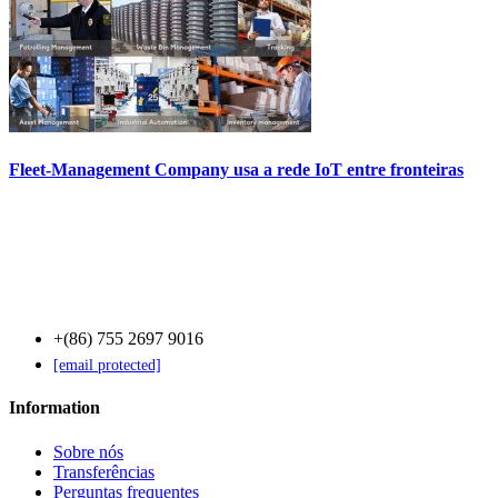
Fleet-Management Company usa a rede IoT entre fronteiras
Contact Us
+(86) 755 2697 9016
[email protected]
Information
Sobre nós
Transferências
Perguntas frequentes