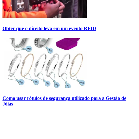
Obter que o direito leva em um evento RFID
Como usar rótulos de segurança utilizado para a Gestão de
Jóias
Contact Us