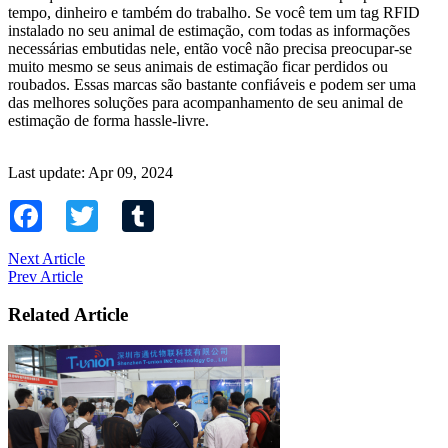
tempo, dinheiro e também do trabalho. Se você tem um tag RFID
instalado no seu animal de estimação, com todas as informações
necessárias embutidas nele, então você não precisa preocupar-se
muito mesmo se seus animais de estimação ficar perdidos ou
roubados. Essas marcas são bastante confiáveis e podem ser uma
das melhores soluções para acompanhamento de seu animal de
estimação de forma hassle-livre.
Last update: Apr 09, 2024
Facebook
Twitter
Tumblr
Next Article
Prev Article
Related Article