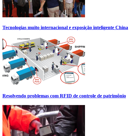
Tecnologias muito internacional e exposição inteligente China
Resolvendo problemas com RFID de controle de patrimônio