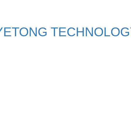
YETONG TECHNOLOGY