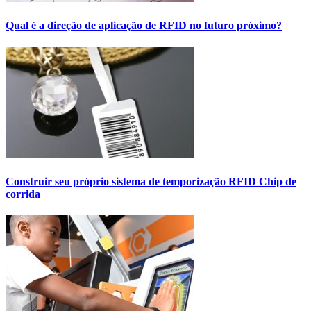
Qual é a direção de aplicação de RFID no futuro próximo?
Construir seu próprio sistema de temporização RFID Chip de
corrida