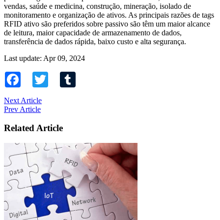
vendas, saúde e medicina, construção, mineração, isolado de
monitoramento e organização de ativos. As principais razões de tags
RFID ativo são preferidos sobre passivo são têm um maior alcance
de leitura, maior capacidade de armazenamento de dados,
transferência de dados rápida, baixo custo e alta segurança.
Last update: Apr 09, 2024
Facebook
Twitter
Tumblr
Next Article
Prev Article
Related Article