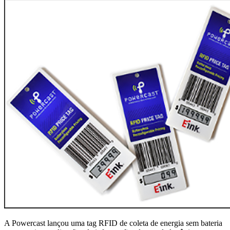
A Powercast lançou uma tag RFID de coleta de energia sem bateria