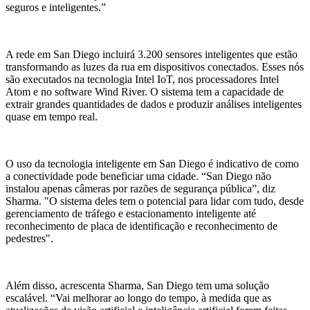
seguros e inteligentes.”
A rede em San Diego incluirá 3.200 sensores inteligentes que estão
transformando as luzes da rua em dispositivos conectados. Esses nós
são executados na tecnologia Intel IoT, nos processadores Intel
Atom e no software Wind River. O sistema tem a capacidade de
extrair grandes quantidades de dados e produzir análises inteligentes
quase em tempo real.
O uso da tecnologia inteligente em San Diego é indicativo de como
a conectividade pode beneficiar uma cidade. “San Diego não
instalou apenas câmeras por razões de segurança pública”, diz
Sharma. "O sistema deles tem o potencial para lidar com tudo, desde
gerenciamento de tráfego e estacionamento inteligente até
reconhecimento de placa de identificação e reconhecimento de
pedestres".
Além disso, acrescenta Sharma, San Diego tem uma solução
escalável. “Vai melhorar ao longo do tempo, à medida que as