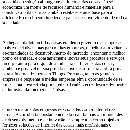
sucedida da solução abrangente da Internet das coisas não só
economiza um monte de recursos humanos e materiais para a
construção pública, mas também estabelece uma base para a
eficiente E crescimento inteligente para o desenvolvimento de toda a
sociedade.
A chegada da Internet das coisas era deu o governo e as empresas
mais expectativas, mas para muitas empresas, é melhor aproveitar as
oportunidades de desenvolvimento de mercado, encontrar o melhor
ponto de entrada, e constantemente inovar seus produtos e serviços.
Incorporando para o grande a indústria da Internet das coisas,
também é possível ter sua própria chave de ouro para abrir a porta
para a Internet do mercado Things. Portanto, tanto as grandes
empresas e pequenas e médias empresas têm a oportunidade de se
tornar uma nova estrela principal do Tendência de desenvolvimento
da indústria da Internet das Coisas.
Como a maioria das empresas relacionadas com a Internet das
coisas, Asiarfid está constantemente buscando mais oportunidades
de desenvolvimento e de inovação, e sempre tem como objetivo
fornecer soluções de Internet das coisas mais profissionais e