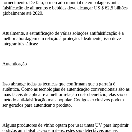
fornecimento. De fato, o mercado mundial de embalagens anti-
falsificação de alimentos e bebidas deve alcançar US $ 62,5 bilhões
globalmente até 2020.
Atualmente, a estratificação de várias soluções antifalsificação é a
melhor abordagem em relação à proteção. Idealmente, isso deve
integrar três táticas:
Autenticação
Isso abrange todas as técnicas que confirmam que a garrafa é
autêntica. Como as tecnologias de autenticação convencionais são as
mais fáceis de aplicar e a melhor relação custo-benefício, elas são o
método anti-falsificação mais popular. Códigos exclusivos podem
ser gerados para autenticar o produto.
Alguns produtores de vinho optam por usar tintas UV para imprimir
códigos anti-falsificação em itens; estes são detectáveis ​​apenas