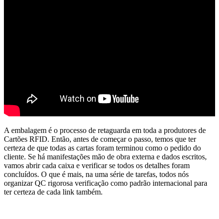
A embalagem é o processo de retaguarda em toda a produtores de
Cartões RFID. Então, antes de começar o passo, temos que ter
certeza de que todas as cartas foram terminou como o pedido do
cliente. Se há manifestações mão de obra externa e dados escritos,
vamos abrir cada caixa e verificar se todos os detalhes foram
concluídos. O que é mais, na uma série de tarefas, todos nós
organizar QC rigorosa verificação como padrão internacional para
ter certeza de cada link também.