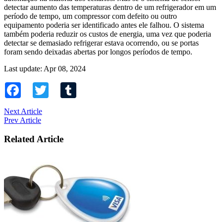
detectar aumento das temperaturas dentro de um refrigerador em um
período de tempo, um compressor com defeito ou outro
equipamento poderia ser identificado antes ele falhou. O sistema
também poderia reduzir os custos de energia, uma vez que poderia
detectar se demasiado refrigerar estava ocorrendo, ou se portas
foram sendo deixadas abertas por longos períodos de tempo.
Last update: Apr 08, 2024
Facebook
Twitter
Tumblr
Next Article
Prev Article
Related Article