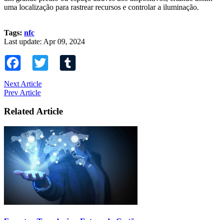
uma localização para rastrear recursos e controlar a iluminação.
Tags:
nfc
Last update: Apr 09, 2024
Facebook
Twitter
Tumblr
Next Article
Prev Article
Related Article