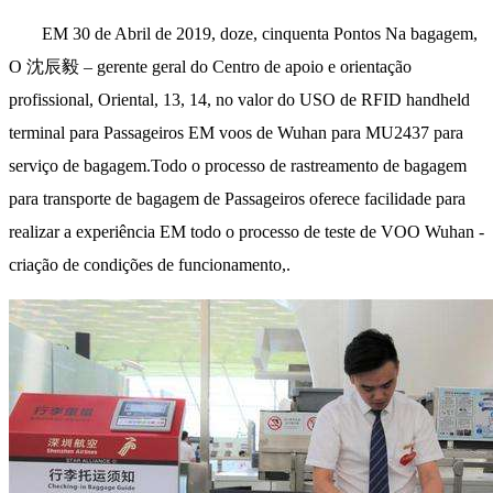
EM 30 de Abril de 2019, doze, cinquenta Pontos Na bagagem,
O 沈辰毅 – gerente geral do Centro de apoio e orientação
profissional, Oriental, 13, 14, no valor do USO de RFID handheld
terminal para Passageiros EM voos de Wuhan para MU2437 para
serviço de bagagem.Todo o processo de rastreamento de bagagem
para transporte de bagagem de Passageiros oferece facilidade para
realizar a experiência EM todo o processo de teste de VOO Wuhan -
criação de condições de funcionamento,.