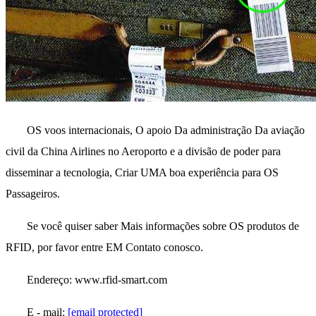
OS voos internacionais, O apoio Da administração Da aviação
civil da China Airlines no Aeroporto e a divisão de poder para
disseminar a tecnologia, Criar UMA boa experiência para OS
Passageiros.
Se você quiser saber Mais informações sobre OS produtos de
RFID, por favor entre EM Contato conosco.
Endereço: www.rfid-smart.com
E - mail:
[email protected]