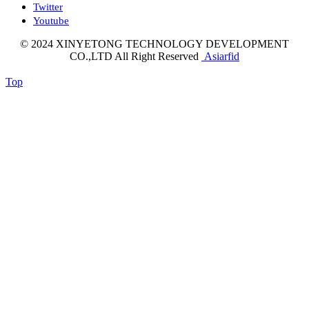
Twitter
Youtube
© 2024 XINYETONG TECHNOLOGY DEVELOPMENT
CO.,LTD All Right Reserved
Asiarfid
Top