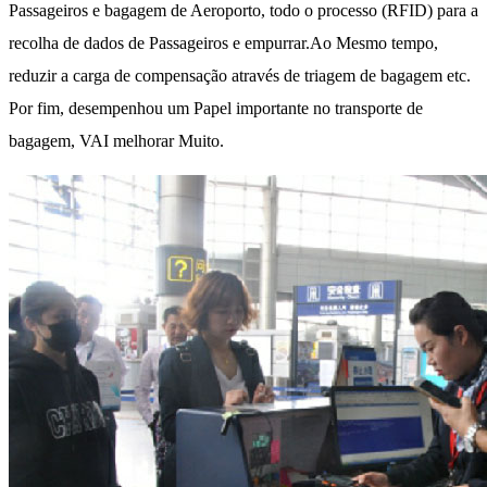
Passageiros e bagagem de Aeroporto, todo o processo (RFID) para a
recolha de dados de Passageiros e empurrar.Ao Mesmo tempo,
reduzir a carga de compensação através de triagem de bagagem etc.
Por fim, desempenhou um Papel importante no transporte de
bagagem, VAI melhorar Muito.