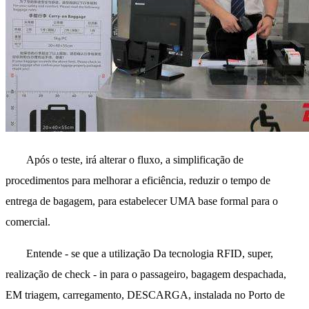
Após o teste, irá alterar o fluxo, a simplificação de
procedimentos para melhorar a eficiência, reduzir o tempo de
entrega de bagagem, para estabelecer UMA base formal para o
comercial.
Entende - se que a utilização Da tecnologia RFID, super,
realização de check - in para o passageiro, bagagem despachada,
EM triagem, carregamento, DESCARGA, instalada no Porto de