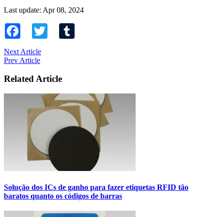
Last update: Apr 08, 2024
Facebook
Twitter
Tumblr
Next Article
Prev Article
Related Article
Solução dos ICs de ganho para fazer etiquetas RFID tão
baratos quanto os códigos de barras