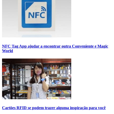
NFC Tag App ajudar a encontrar outra Conveniente e Magic
World
Cartões RFID se podem trazer alguma inspiração para você