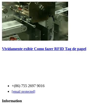
Vividamente exibir Como fazer RFID Tag de papel
Contact Us
+(86) 755 2697 9016
[email protected]
Information