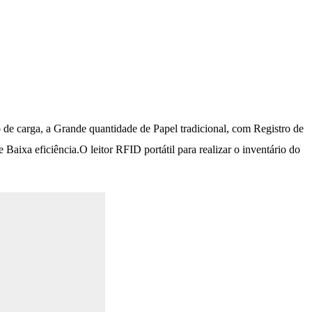
o de carga, a Grande quantidade de Papel tradicional, com Registro de
aixa eficiência.O leitor RFID portátil para realizar o inventário do