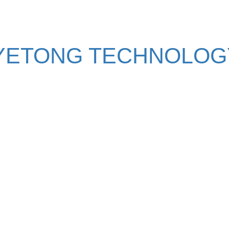
YETONG TECHNOLOGY