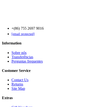
Contact Us
+(86) 755 2697 9016
[email protected]
Information
Sobre nós
Transferências
Perguntas frequentes
Customer Service
Contact Us
Returns
Site Map
Extras