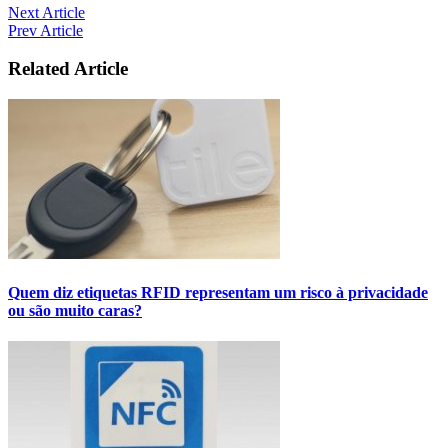
Next Article
Prev Article
Related Article
Quem diz etiquetas RFID representam um risco à privacidade
ou são muito caras?