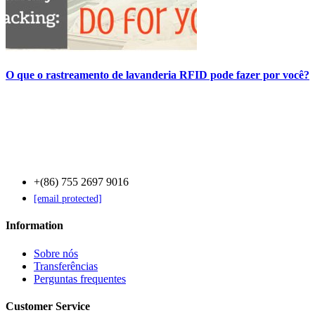
O que o rastreamento de lavanderia RFID pode fazer por você?
Contact Us
+(86) 755 2697 9016
[email protected]
Information
Sobre nós
Transferências
Perguntas frequentes
Customer Service