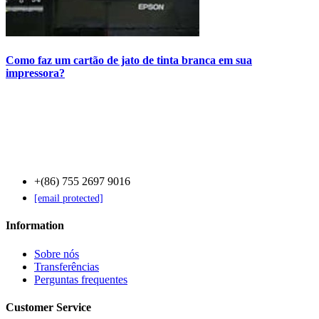
Como faz um cartão de jato de tinta branca em sua
impressora?
Contact Us
+(86) 755 2697 9016
[email protected]
Information
Sobre nós
Transferências
Perguntas frequentes
Customer Service