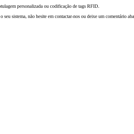
rotulagem personalizada ou codificação de tags RFID.
o seu sistema, não hesite em contactar-nos ou deixe um comentário aba