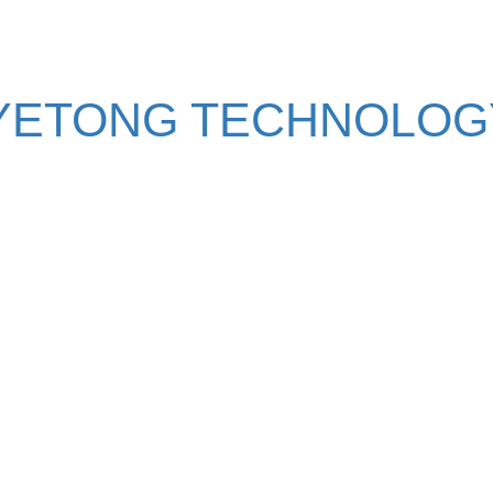
YETONG TECHNOLOGY