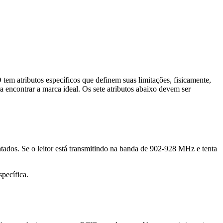
tem atributos específicos que definem suas limitações, fisicamente,
encontrar a marca ideal. Os sete atributos abaixo devem ser
tados. Se o leitor está transmitindo na banda de 902-928 MHz e tenta
pecífica.