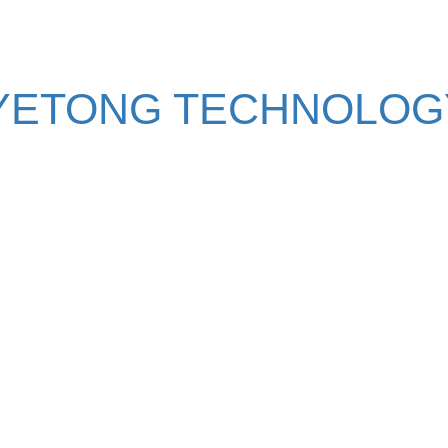
YETONG TECHNOLOGY