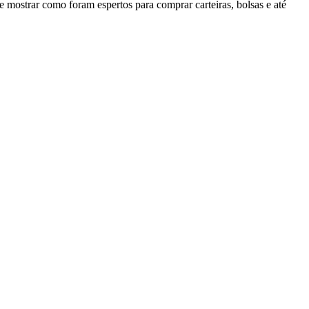
mostrar como foram espertos para comprar carteiras, bolsas e até