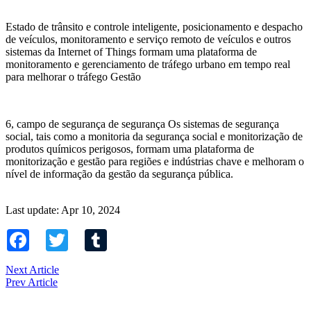
Estado de trânsito e controle inteligente, posicionamento e despacho
de veículos, monitoramento e serviço remoto de veículos e outros
sistemas da Internet of Things formam uma plataforma de
monitoramento e gerenciamento de tráfego urbano em tempo real
para melhorar o tráfego Gestão
6, campo de segurança de segurança Os sistemas de segurança
social, tais como a monitoria da segurança social e monitorização de
produtos químicos perigosos, formam uma plataforma de
monitorização e gestão para regiões e indústrias chave e melhoram o
nível de informação da gestão da segurança pública.
Last update: Apr 10, 2024
Facebook
Twitter
Tumblr
Next Article
Prev Article