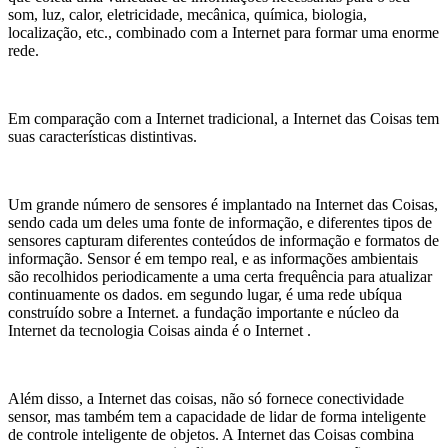
som, luz, calor, eletricidade, mecânica, química, biologia,
localização, etc., combinado com a Internet para formar uma enorme
rede.
Em comparação com a Internet tradicional, a Internet das Coisas tem
suas características distintivas.
Um grande número de sensores é implantado na Internet das Coisas,
sendo cada um deles uma fonte de informação, e diferentes tipos de
sensores capturam diferentes conteúdos de informação e formatos de
informação. Sensor é em tempo real, e as informações ambientais
são recolhidos periodicamente a uma certa frequência para atualizar
continuamente os dados. em segundo lugar, é uma rede ubíqua
construído sobre a Internet. a fundação importante e núcleo da
Internet da tecnologia Coisas ainda é o Internet .
Além disso, a Internet das coisas, não só fornece conectividade
sensor, mas também tem a capacidade de lidar de forma inteligente
de controle inteligente de objetos. A Internet das Coisas combina