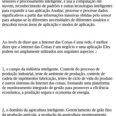
sensores e processamento inteligente, e usa a computação em
nuvem, reconhecimento de padrões e outras tecnologias inteligentes
para expandir a sua aplicação Analise, processe e processe dados
significativos a partir das informações massivas obtidas pelo sensor
para adaptar-se às diferentes necessidades de diferentes usuários e
descobrir novas áreas de aplicação e modos de aplicação.
Ao invés de dizer que a Internet das Coisas é uma rede, é melhor
dizer que a Internet das Coisas é um negócio e uma aplicação Eles
podem ser amplamente utilizados nos seguintes aspectos .:
1, o campo da indústria inteligente. Controle do processo de
produção industrial, teste de ambiente de produção, controle de
cadeia de suprimentos fabricação, testes de ciclo de vida do produto
e outros sistemas da Internet das coisas, formando uma plataforma
de monitoramento integrado de gestão para promover a eficiência
económica, a produção segura e economia de energia.
2, o domínio da agricultura inteligente. Gerenciamento de grão fino
da produção agrícola, a produção da aquicultura monitoramento