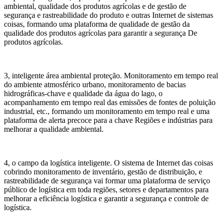
ambiental, qualidade dos produtos agrícolas e de gestão de
segurança e rastreabilidade do produto e outras Internet de sistemas
coisas, formando uma plataforma de qualidade de gestão da
qualidade dos produtos agrícolas para garantir a segurança De
produtos agrícolas.
3, inteligente área ambiental proteção. Monitoramento em tempo real
do ambiente atmosférico urbano, monitoramento de bacias
hidrográficas-chave e qualidade da água do lago, o
acompanhamento em tempo real das emissões de fontes de poluição
industrial, etc., formando um monitoramento em tempo real e uma
plataforma de alerta precoce para a chave Regiões e indústrias para
melhorar a qualidade ambiental.
4, o campo da logística inteligente. O sistema de Internet das coisas
cobrindo monitoramento de inventário, gestão de distribuição, e
rastreabilidade de segurança vai formar uma plataforma de serviço
público de logística em toda regiões, setores e departamentos para
melhorar a eficiência logística e garantir a segurança e controle de
logística.