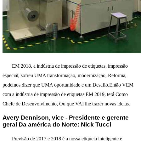
EM 2018, a indústria de impressão de etiquetas, impressão
especial, sofreu UMA transformação, modernização, Reforma,
podemos dizer que UMA oportunidade e um Desafio.Então VEM
com a indústria de impressão de etiquetas EM 2019, terá Como
Chefe de Desenvolvimento, Ou que VAI lhe trazer novas ideias.
Avery Dennison, vice - Presidente e gerente
geral Da américa do Norte: Nick Tucci
Previsão de 2017 e 2018 é a nossa etiqueta inteligente e