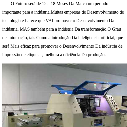
O Futuro será de 12 a 18 Meses Da Marca um período
importante para a indústria.Muitas empresas de Desenvolvimento de
tecnologia e Parece que VAI promover o Desenvolvimento Da
indústria, MAS também para a indústria Da transformação.O Grau
de automação, tais Como a introdução Da inteligência artificial, que
será Mais eficaz para promover o Desenvolvimento Da indústria de
impressão de etiquetas, melhora a eficiência Da produção.