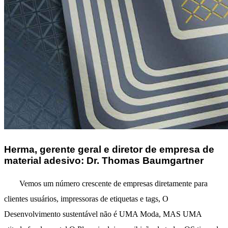
Herma, gerente geral e diretor de empresa de
material adesivo: Dr. Thomas Baumgartner
Vemos um número crescente de empresas diretamente para
clientes usuários, impressoras de etiquetas e tags, O
Desenvolvimento sustentável não é UMA Moda, MAS UMA