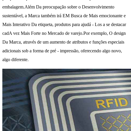
embalagem.Além Da preocupação sobre o Desenvolvimento
sustentável, a Marca também irá EM Busca de Mais emocionante e
Mais Interativo Da etiqueta, produtos para ajudá - Los a se destacar
cadA vez Mais Forte no Mercado de varejo.Por exemplo, O design
Da Marca, através de um aumento de atributos e funções especiais
adicionais sob a forma de pré - impressão, oferecendo algo novo,
algo diferente.