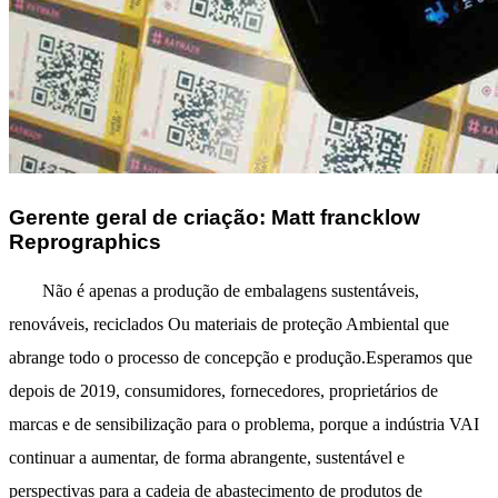
Gerente geral de criação: Matt francklow
Reprographics
Não é apenas a produção de embalagens sustentáveis,
renováveis, reciclados Ou materiais de proteção Ambiental que
abrange todo o processo de concepção e produção.Esperamos que
depois de 2019, consumidores, fornecedores, proprietários de
marcas e de sensibilização para o problema, porque a indústria VAI
continuar a aumentar, de forma abrangente, sustentável e
perspectivas para a cadeia de abastecimento de produtos de