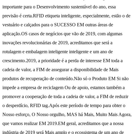
importante para o Desenvolvimento sustentável do ano, essa
previsão é certa.RFID etiqueta inteligente, especialmente, estão o de
vestuário e calçados para o SUCESSO EM outras áreas de
aplicação.OS casos de negócios que vão de 2019, com algumas
inovações revolucionárias de 2019, acreditamos que será a
rotulagem e embalagem inteligente inteligente e um ano de
crescimento.2019, a prioridade é a perda de interesse EM toda a
cadeia de valor, a FIM de assegurar a disponibilidade de Mais
produtos de recuperação de conteúdo.Não só o Produto EM Si não
impede a empresa de reciclagem Ou de apoio, estamos também a
promover a cooperação de toda a cadeia de valor, a FIM de reduzir
o desperdício, RFID tag.Após este período de tempo para obter o
Nosso esforço, O Nosso orgulho, MAS há Mais, Muito Mais Agora,
que vamos realizar EM 2019.EM geral, acreditamos que a nossa
indústria de 2019 será Mais amplo e o ecossistema de um ano de