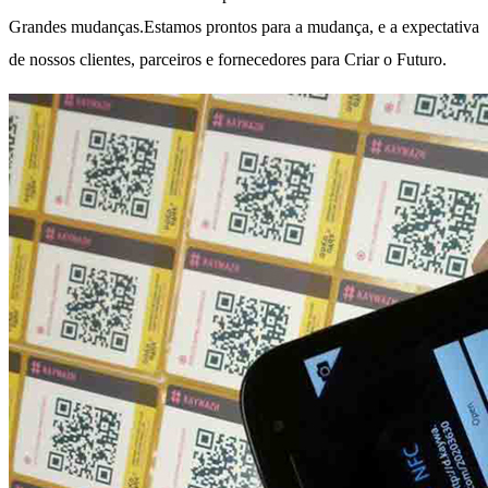
Grandes mudanças.Estamos prontos para a mudança, e a expectativa
de nossos clientes, parceiros e fornecedores para Criar o Futuro.