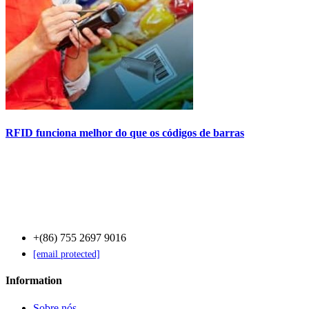
RFID funciona melhor do que os códigos de barras
Contact Us
+(86) 755 2697 9016
[email protected]
Information
Sobre nós