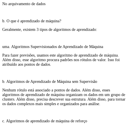
No arquivamento de dados
b. O que é aprendizado de máquina?
Geralmente, existem 3 tipos de algoritmos de aprendizado:
uma. Algoritmos Supervisionados de Aprendizado de Máquina
Para fazer previsões, usamos este algoritmo de aprendizado de máquina.
Além disso, esse algoritmo procura padrões nos rótulos de valor. Isso foi
atribuído aos pontos de dados.
b. Algoritmos de Aprendizado de Máquina sem Supervisão
Nenhum rótulo está associado a pontos de dados. Além disso, esses
algoritmos de aprendizado de máquina organizam os dados em um grupo de
clusters. Além disso, precisa descrever sua estrutura. Além disso, para tornar
os dados complexos mais simples e organizados para análise.
c. Algoritmos de aprendizado de máquina de reforço