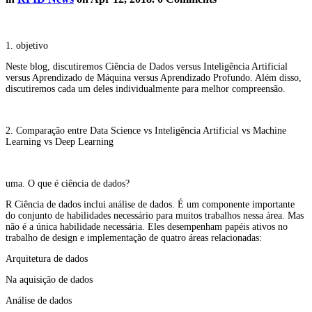
1. objetivo
Neste blog, discutiremos Ciência de Dados versus Inteligência Artificial
versus Aprendizado de Máquina versus Aprendizado Profundo. Além disso,
discutiremos cada um deles individualmente para melhor compreensão.
2. Comparação entre Data Science vs Inteligência Artificial vs Machine
Learning vs Deep Learning
uma. O que é ciência de dados?
R Ciência de dados inclui análise de dados. É um componente importante
do conjunto de habilidades necessário para muitos trabalhos nessa área. Mas
não é a única habilidade necessária. Eles desempenham papéis ativos no
trabalho de design e implementação de quatro áreas relacionadas:
Arquitetura de dados
Na aquisição de dados
Análise de dados