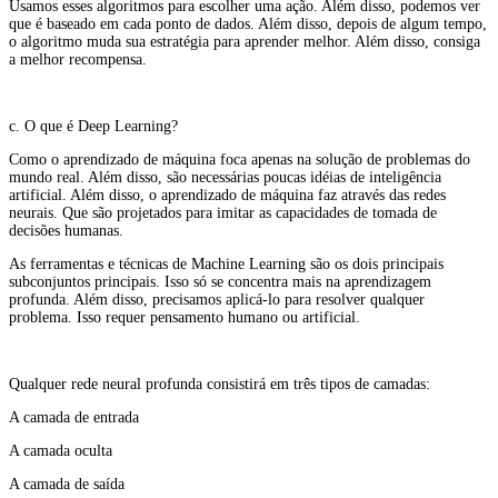
Usamos esses algoritmos para escolher uma ação. Além disso, podemos ver
que é baseado em cada ponto de dados. Além disso, depois de algum tempo,
o algoritmo muda sua estratégia para aprender melhor. Além disso, consiga
a melhor recompensa.
c. O que é Deep Learning?
Como o aprendizado de máquina foca apenas na solução de problemas do
mundo real. Além disso, são necessárias poucas idéias de inteligência
artificial. Além disso, o aprendizado de máquina faz através das redes
neurais. Que são projetados para imitar as capacidades de tomada de
decisões humanas.
As ferramentas e técnicas de Machine Learning são os dois principais
subconjuntos principais. Isso só se concentra mais na aprendizagem
profunda. Além disso, precisamos aplicá-lo para resolver qualquer
problema. Isso requer pensamento humano ou artificial.
Qualquer rede neural profunda consistirá em três tipos de camadas:
A camada de entrada
A camada oculta
A camada de saída