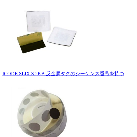
ICODE SLIX S 2KB 反金属タグのシーケンス番号を持つ