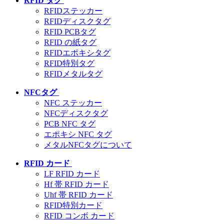
RFID タグ
RFIDステッカー
RFIDディスクタグ
RFID PCBタグ
RFID の紙タグ
RFIDエポキシタグ
RFID特別タグ
RFIDメタルタグ
NFCタグ
NFC ステッカー
NFCディスクタグ
PCB NFC タグ
エポキシ NFC タグ
メタルNFCタグについて
RFID カード
LF RFID カード
Hf 帯 RFID カード
Uhf 帯 RFID カード
RFID特別カード
RFID コンボ カード