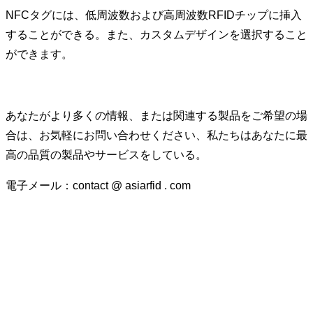
NFCタグには、低周波数および高周波数RFIDチップに挿入
することができる。また、カスタムデザインを選択すること
ができます。
あなたがより多くの情報、または関連する製品をご希望の場
合は、お気軽にお問い合わせください、私たちはあなたに最
高の品質の製品やサービスをしている。
電子メール：contact @ asiarfid . com