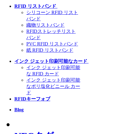
RFID リストバンド
シリコーン RFID リスト
バンド
織物リストバンド
RFIDストレッチリスト
バンド
PVC RFID リストバンド
紙 RFID リストバンド
インク ジェット印刷可能なカード
インク ジェット印刷可能
な RFID カード
インク ジェット印刷可能
なポリ塩化ビニール カー
ド
RFIDキーフォブ
Blog