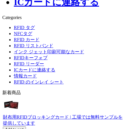
ICカードに連絡する
Categories
RFID タグ
NFCタグ
RFID カード
RFID リストバンド
インク ジェット印刷可能なカード
RFIDキーフォブ
RFID リーダー
ICカードに連絡する
情報カード
RFID のインレイ シート
新着商品
財布用RFIDブロッキングカード | 工場では無料サンプルを
提供しています