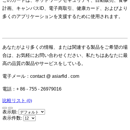
このカードは、ネットワークセキュリティ、自動販売、食事
計画、キャンパスID、電子商取引、健康カード、およびより
多くのアプリケーションを支援するために使用されます。
あなたがより多くの情報、または関連する製品をご希望の場
合は、お気軽にお問い合わせください、私たちはあなたに最
高の品質の製品やサービスをしている。
電子メール：contact @ asiarfid . com
電話：+ 86 - 755 - 26979016
比較リスト (0)
表示順:
表示件数: