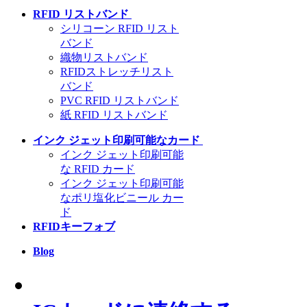
RFID リストバンド
シリコーン RFID リスト
バンド
織物リストバンド
RFIDストレッチリスト
バンド
PVC RFID リストバンド
紙 RFID リストバンド
インク ジェット印刷可能なカード
インク ジェット印刷可能
な RFID カード
インク ジェット印刷可能
なポリ塩化ビニール カー
ド
RFIDキーフォブ
Blog