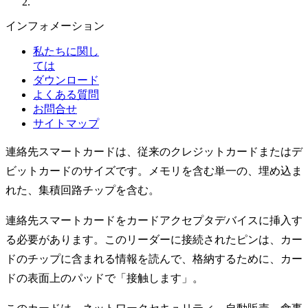
インフォメーション
私たちに関し
ては
ダウンロード
よくある質問
お問合せ
サイトマップ
連絡先スマートカードは、従来のクレジットカードまたはデ
ビットカードのサイズです。メモリを含む単一の、埋め込ま
れた、集積回路チップを含む。
連絡先スマートカードをカードアクセプタデバイスに挿入す
る必要があります。このリーダーに接続されたピンは、カー
ドのチップに含まれる情報を読んで、格納するために、カー
ドの表面上のパッドで「接触します」。