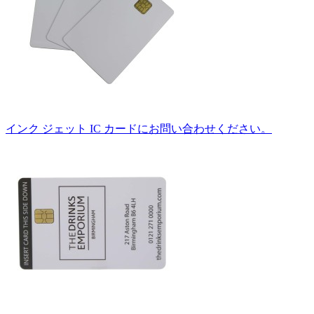
インク ジェット IC カードにお問い合わせください。