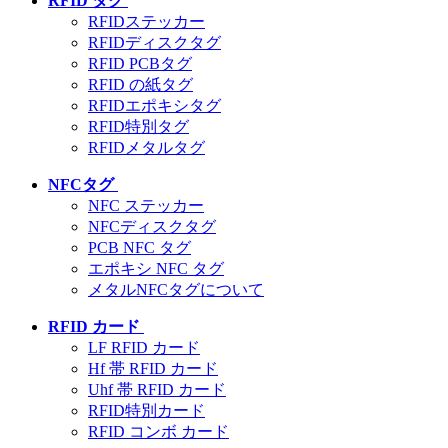
RFID タグ
RFIDステッカー
RFIDディスクタグ
RFID PCBタグ
RFID の紙タグ
RFIDエポキシタグ
RFID特別タグ
RFIDメタルタグ
NFCタグ
NFC ステッカー
NFCディスクタグ
PCB NFC タグ
エポキシ NFC タグ
メタルNFCタグについて
RFID カード
LF RFID カード
Hf 帯 RFID カード
Uhf 帯 RFID カード
RFID特別カード
RFID コンボ カード