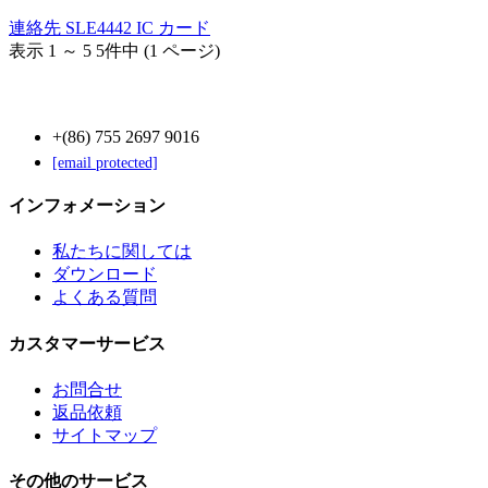
連絡先 SLE4442 IC カード
表示 1 ～ 5 5件中 (1 ページ)
Contact Us
+(86) 755 2697 9016
[email protected]
インフォメーション
私たちに関しては
ダウンロード
よくある質問
カスタマーサービス
お問合せ
返品依頼
サイトマップ
その他のサービス