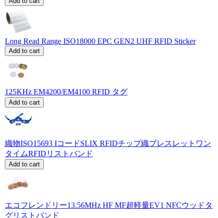
Add to cart
Long Read Range ISO18000 EPC GEN2 UHF RFID Sticker
Add to cart
125KHz EM4200/EM4100 RFID タグ
Add to cart
織物ISO15693 IコードSLIX RFIDチップ織ブレスレットワン
タイムRFIDリストバンド
Add to cart
エコフレンドリー13.56MHz HF MF超軽量EV1 NFCウッドタ
グリストバンド