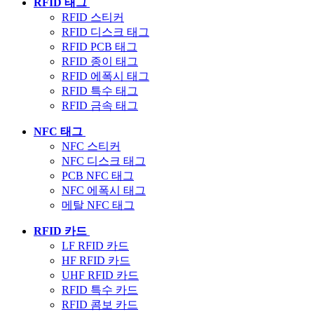
RFID 태그
RFID 스티커
RFID 디스크 태그
RFID PCB 태그
RFID 종이 태그
RFID 에폭시 태그
RFID 특수 태그
RFID 금속 태그
NFC 태그
NFC 스티커
NFC 디스크 태그
PCB NFC 태그
NFC 에폭시 태그
메탈 NFC 태그
RFID 카드
LF RFID 카드
HF RFID 카드
UHF RFID 카드
RFID 특수 카드
RFID 콤보 카드