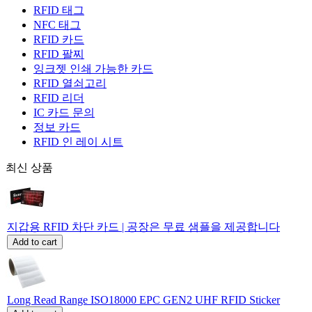
RFID 태그
NFC 태그
RFID 카드
RFID 팔찌
잉크젯 인쇄 가능한 카드
RFID 열쇠고리
RFID 리더
IC 카드 문의
정보 카드
RFID 인 레이 시트
최신 상품
지갑용 RFID 차단 카드 | 공장은 무료 샘플을 제공합니다
Add to cart
Long Read Range ISO18000 EPC GEN2 UHF RFID Sticker