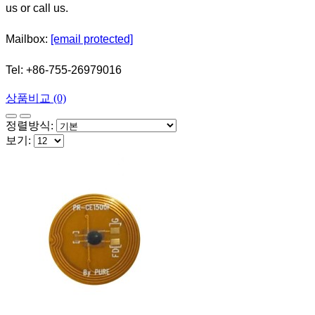
us or call us.
Mailbox:
[email protected]
Tel: +86-755-26979016
상품비교 (0)
정렬방식:
보기: