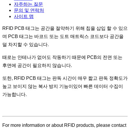
자주하는 질문
문의 및 연락처
사이트 맵
RFID PCB 태그는 공간을 절약하기 위해 칩을 삽입 할 수 있으
며 PCB 태그는 바코드 또는 도트 매트릭스 코드보다 공간을
덜 차지할 수 있습니다.
때로는 안테나가 없어도 작동하기 때문에 PCB의 전면 또는
후면에 공간이 필요하지 않습니다.
또한, RFID PCB 태그는 판독 시간이 매우 짧고 판독 정확도가
높고 보이지 않는 복사 방지 기능이있어 빠른 데이터 수집이
가능합니다.
For more information or about RFID products, please contact