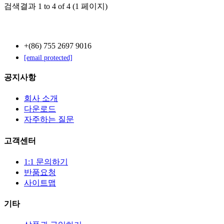
검색결과 1 to 4 of 4 (1 페이지)
Contact Us
+(86) 755 2697 9016
[email protected]
공지사항
회사 소개
다운로드
자주하는 질문
고객센터
1:1 문의하기
반품요청
사이트맵
기타