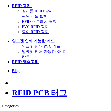
RFID 팔찌
실리콘 RFID 팔찌
짠된 직물 팔찌
RFID 스트레치 팔찌
PVC RFID 팔찌
종이 RFID 팔찌
잉크젯 인쇄 가능한 카드
잉크젯 인쇄 PVC 카드
잉크젯 인쇄 가능한 RFID
카드
RFID 열쇠고리
Blog
RFID PCB 태그
Categories