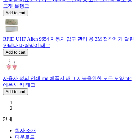
크젯 블랭크
Add to cart
RFID UHF Alien 9654 자동차 입구 관리 용 3M 접착제가 달린
안테나 바람막이 태그
Add to cart
사용자 정의 인쇄 rfid 에폭시 태그 지불을위한 모든 모양 nfc
에폭시 키 태그
Add to cart
안내
회사 소개
다운로드