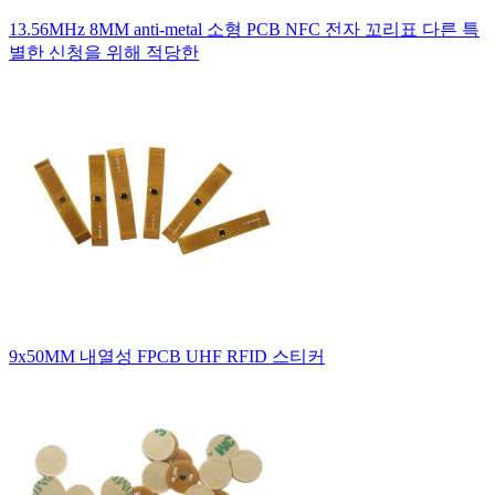
13.56MHz 8MM anti-metal 소형 PCB NFC 전자 꼬리표 다른 특
별한 신청을 위해 적당한
9x50MM 내열성 FPCB UHF RFID 스티커