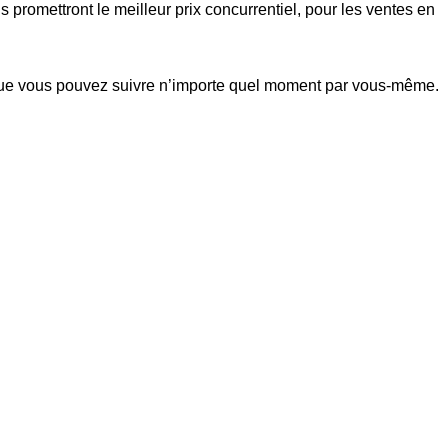
 promettront le meilleur prix concurrentiel, pour les ventes en
n que vous pouvez suivre n’importe quel moment par vous-même.