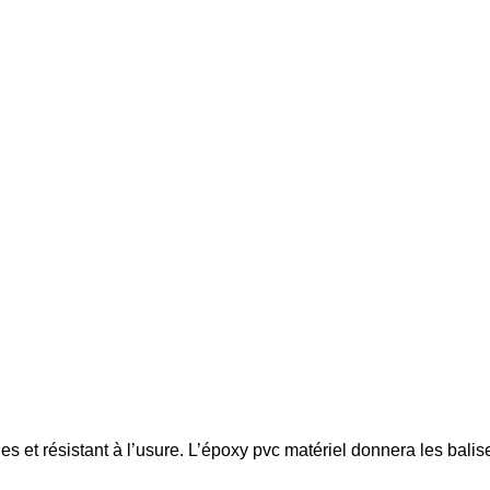
s et résistant à l’usure. L’époxy pvc matériel donnera les bali