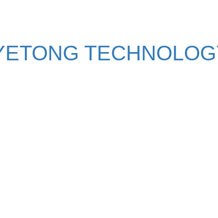
YETONG TECHNOLOGY