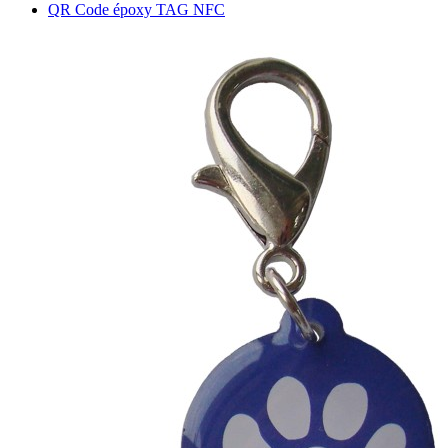
QR Code époxy TAG NFC