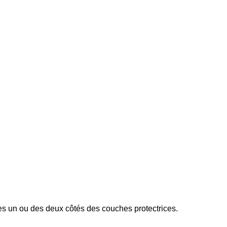
ses un ou des deux côtés des couches protectrices.