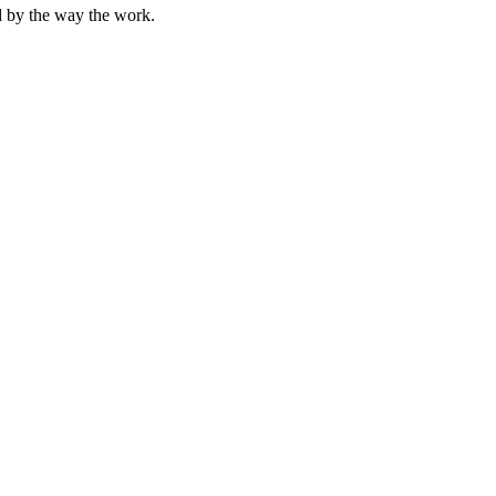
nd by the way the work.